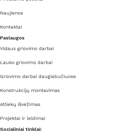
Naujienos
Kontaktai
Paslaugos
Vidaus griovimo darbai
Lauko griovimo darbai
Griovimo darbai daugiabučiuose
Konstrukcijų montavimas
Atliekų išvežimas
Projektai ir leidimai
Socialiniai tinklai: