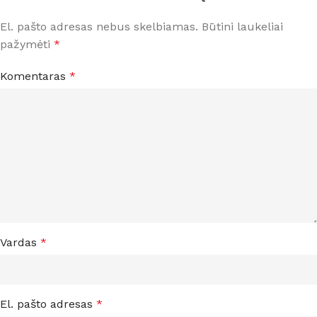
El. pašto adresas nebus skelbiamas.
Būtini laukeliai
pažymėti
*
Komentaras
*
Vardas
*
El. pašto adresas
*