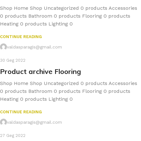
Shop Home Shop Uncategorized 0 products Accessories
0 products Bathroom 0 products Flooring 0 products
Heating 0 products Lighting 0
CONTINUE READING
valdasparagis@gmail.com
30 Geg 2022
Product archive Flooring
Shop Home Shop Uncategorized 0 products Accessories
0 products Bathroom 0 products Flooring 0 products
Heating 0 products Lighting 0
CONTINUE READING
valdasparagis@gmail.com
27 Geg 2022