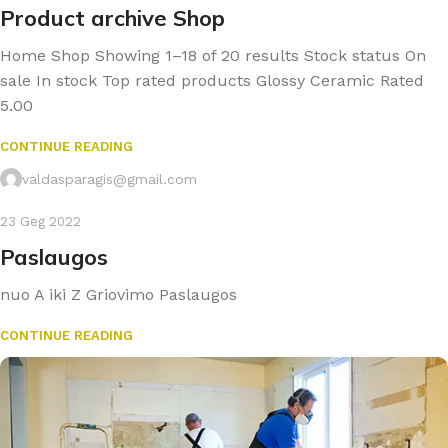
Product archive Shop
Home Shop Showing 1–18 of 20 results Stock status On
sale In stock Top rated products Glossy Ceramic Rated
5.00
CONTINUE READING
valdasparagis@gmail.com
23 Geg 2022
Paslaugos
nuo A iki Z Griovimo Paslaugos
CONTINUE READING